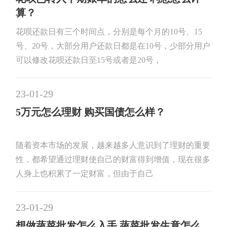
算？
花呗还款日有三个时间点，分别是每个月的10号、15
号、20号，大部分用户还款日都是在10号，少部分用户
可以修改花呗还款日至15号或者是20号，
23-01-29
5万元怎么理财 购买国债怎么样？
随着资本市场的发展，越来越多人意识到了理财的重要
性，都希望通过理财使自己的财富得到增值，现在很多
人身上也积累了一定财富，但由于自己
23-01-29
想做蔬菜批发怎么入手 蔬菜批发生意怎么