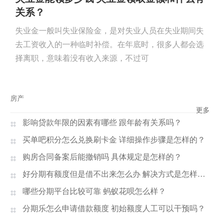
关系？
失业金一般叫失业保险金，是对失业人员在失业期间失
去工资收入的一种临时补偿。在年底时，很多人都会选
择离职，意味着没有收入来源，不过可
房产
更多
影响贷款年限的因素有哪些 跟年龄有关系吗？
买单吧积分怎么兑换刷卡金 详细操作步骤是怎样的？
购房合同备案后能撤销吗 具体规定是怎样的？
好分期有额度但是借不出来怎么办 解决方式是怎样的？
哪些分期平台比较可靠 蚂蚁花呗怎么样？
分期乐怎么申请借款额度 初始额度人工可以干预吗？