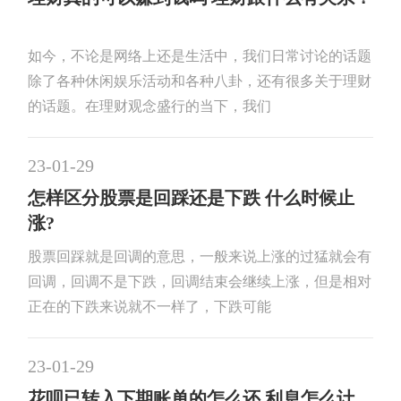
如今，不论是网络上还是生活中，我们日常讨论的话题
除了各种休闲娱乐活动和各种八卦，还有很多关于理财
的话题。在理财观念盛行的当下，我们
23-01-29
怎样区分股票是回踩还是下跌 什么时候止
涨?
股票回踩就是回调的意思，一般来说上涨的过猛就会有
回调，回调不是下跌，回调结束会继续上涨，但是相对
正在的下跌来说就不一样了，下跌可能
23-01-29
花呗已转入下期账单的怎么还 利息怎么计